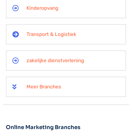
Kinderopvang
Transport & Logistiek
zakelijke dienstverlening
Meer Branches
Online Marketing Branches