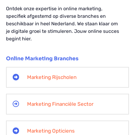
Ontdek onze expertise in online marketing,
specifiek afgestemd op diverse branches en
beschikbaar in heel Nederland. We staan klaar om
je digitale groei te stimuleren. Jouw online succes
begint hier.
Online Marketing Branches
Marketing Rijscholen
Marketing Financiële Sector
Marketing Opticiens