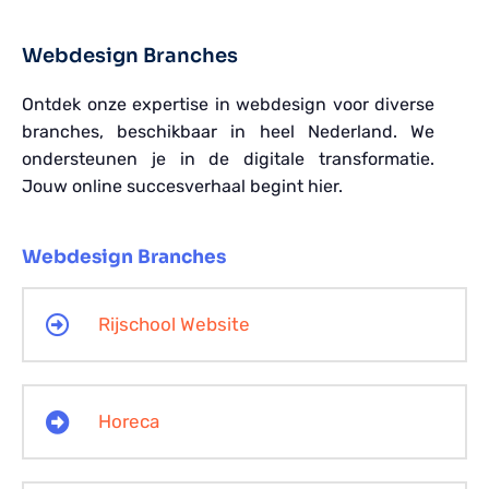
Webdesign Branches
Ontdek onze expertise in webdesign voor diverse
branches, beschikbaar in heel Nederland. We
ondersteunen je in de digitale transformatie.
Jouw online succesverhaal begint hier.
Webdesign Branches
Rijschool Website
Horeca