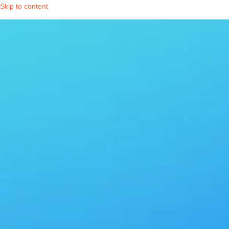
Skip to content