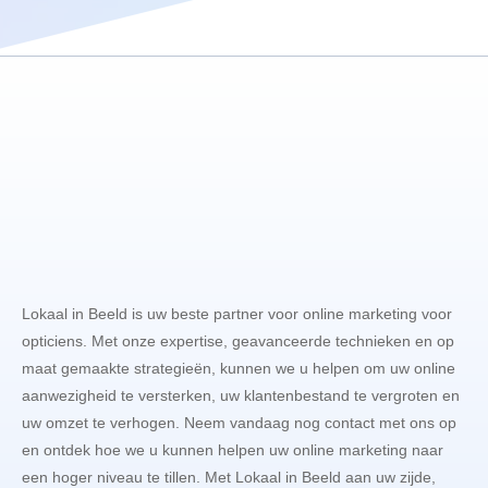
Lokaal in Beeld is uw beste partner voor online marketing voor
opticiens. Met onze expertise, geavanceerde technieken en op
maat gemaakte strategieën, kunnen we u helpen om uw online
aanwezigheid te versterken, uw klantenbestand te vergroten en
uw omzet te verhogen. Neem vandaag nog contact met ons op
en ontdek hoe we u kunnen helpen uw online marketing naar
een hoger niveau te tillen. Met Lokaal in Beeld aan uw zijde,