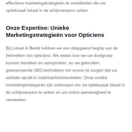
effectieve marketingstrategieën te ontwikkelen die uw
optiekzaak lokaal in de schijnwerpers zetten.
Onze Expertise: Unieke
Marketingstrategieën voor Opticiens
Bij Lokaal in Beeld hebben we een diepgaand begrip van de
behoeften van opticiens. We weten hoe we uw doelgroep
kunnen bereiken en aanspreken, en we gebruiken
geavanceerde SEO-technieken om ervoor te zorgen dat uw
website opvalt in zoekmachineresultaten. Onze unieke
marketingstrategieën zijn ontworpen om uw optiekzaak lokaal in
de schijnwerpers te zetten en uw online aanwezigheid te
versterken.