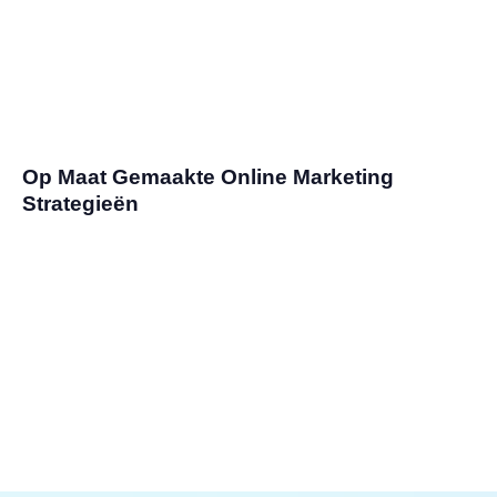
Op Maat Gemaakte Online Marketing
Strategieën