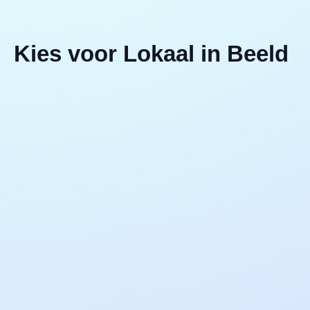
Kies voor Lokaal in Beeld