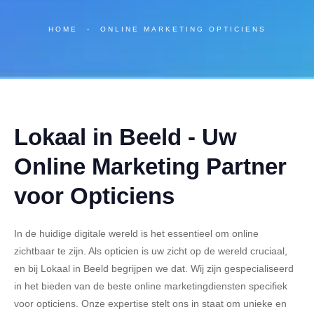
HOME
-
ONLINE MARKETING OPTICIENS
Lokaal in Beeld - Uw
Online Marketing Partner
voor Opticiens
In de huidige digitale wereld is het essentieel om online
zichtbaar te zijn. Als opticien is uw zicht op de wereld cruciaal,
en bij Lokaal in Beeld begrijpen we dat. Wij zijn gespecialiseerd
in het bieden van de beste online marketingdiensten specifiek
voor opticiens. Onze expertise stelt ons in staat om unieke en