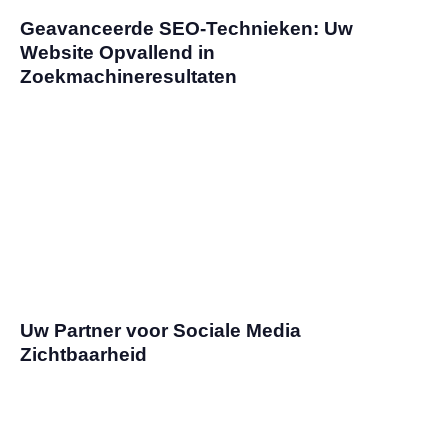
Geavanceerde SEO-Technieken: Uw
Website Opvallend in
Zoekmachineresultaten
Uw Partner voor Sociale Media
Zichtbaarheid