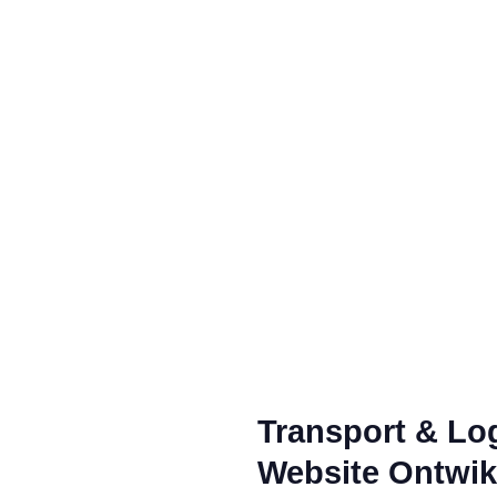
Transport & Log
Website Ontwik