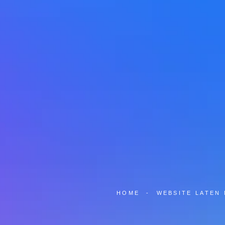
HOME
-
WEBSITE LATEN