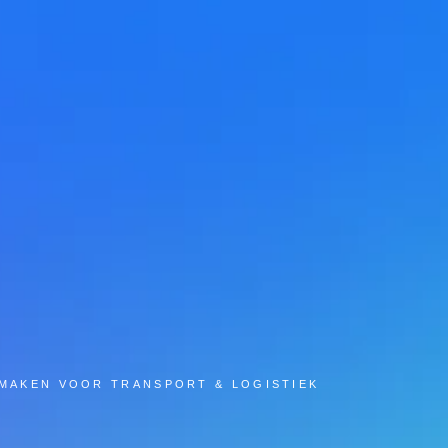
 MAKEN VOOR TRANSPORT & LOGISTIEK