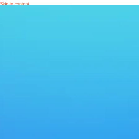
Skip to content