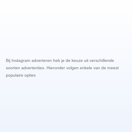
Bij Instagram adverteren heb je de keuze uit verschillende
soorten advertenties. Hieronder volgen enkele van de meest
populaire opties