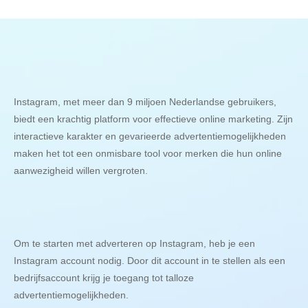
Instagram, met meer dan 9 miljoen Nederlandse gebruikers,
biedt een krachtig platform voor effectieve online marketing. Zijn
interactieve karakter en gevarieerde advertentiemogelijkheden
maken het tot een onmisbare tool voor merken die hun online
aanwezigheid willen vergroten.
Om te starten met adverteren op Instagram, heb je een
Instagram account nodig. Door dit account in te stellen als een
bedrijfsaccount krijg je toegang tot talloze
advertentiemogelijkheden.