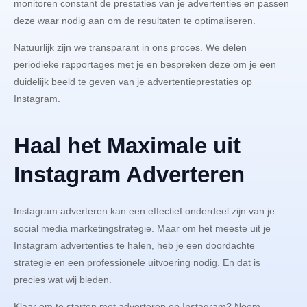
monitoren constant de prestaties van je advertenties en passen
deze waar nodig aan om de resultaten te optimaliseren.
Natuurlijk zijn we transparant in ons proces. We delen
periodieke rapportages met je en bespreken deze om je een
duidelijk beeld te geven van je advertentieprestaties op
Instagram.
Haal het Maximale uit
Instagram Adverteren
Instagram adverteren kan een effectief onderdeel zijn van je
social media marketingstrategie. Maar om het meeste uit je
Instagram advertenties te halen, heb je een doordachte
strategie en een professionele uitvoering nodig. En dat is
precies wat wij bieden.
Klaar om te starten met adverteren op Instagram? Neem