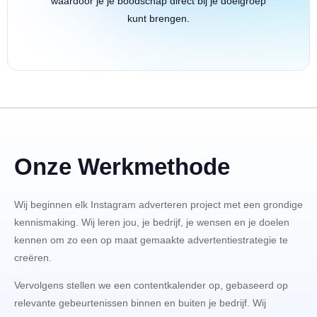
waardoor je je boodschap direct bij je doelgroep
kunt brengen.
Onze Werkmethode
Wij beginnen elk Instagram adverteren project met een grondige
kennismaking. Wij leren jou, je bedrijf, je wensen en je doelen
kennen om zo een op maat gemaakte advertentiestrategie te
creëren.
Vervolgens stellen we een contentkalender op, gebaseerd op
relevante gebeurtenissen binnen en buiten je bedrijf. Wij