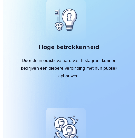
Hoge betrokkenheid
Door de interactieve aard van Instagram kunnen
bedrijven een diepere verbinding met hun publiek
opbouwen.