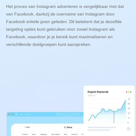
Het proces van Instagram adverteren is vergelijkbaar met dat
van Facebook, dankzij de overname van Instagram door
Facebook enkele jaren geleden. Dit betekent dat je dezelfde
targeting opties kunt gebruiken voor zowel Instagram als
Facebook, waardoor je je bereik kunt maximaliseren en
verschillende doelgroepen kunt aanspreken.