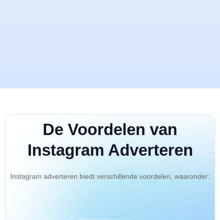
De Voordelen van
Instagram Adverteren
Instagram adverteren biedt verschillende voordelen, waaronder: