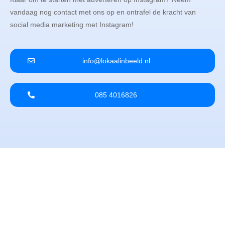
vandaag nog contact met ons op en ontrafel de kracht van
social media marketing met Instagram!
info@lokaalinbeeld.nl
085 4016826