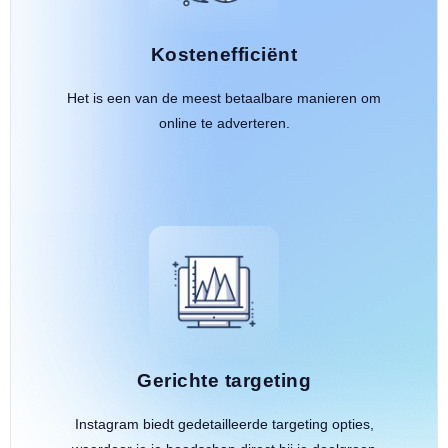
Kostenefficiënt
Het is een van de meest betaalbare manieren om
online te adverteren.
Gerichte targeting
Instagram biedt gedetailleerde targeting opties,