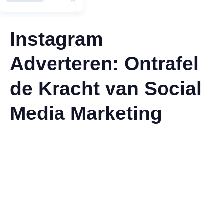
Instagram
Adverteren: Ontrafel
de Kracht van Social
Media Marketing