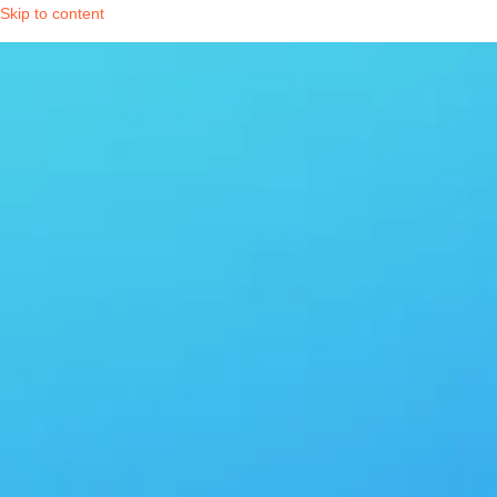
Skip to content