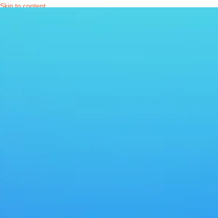
Skip to content