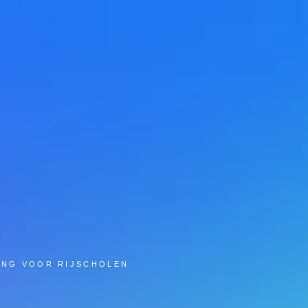
ING VOOR RIJSCHOLEN