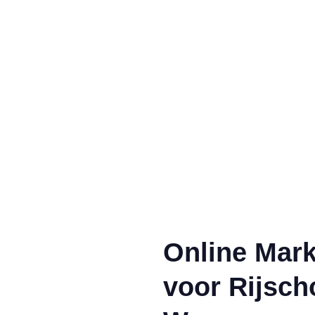
Online Mark
voor Rijsch