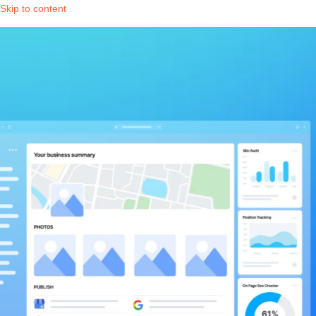
Skip to content