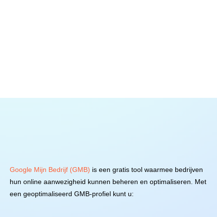
Google Mijn Bedrijf (GMB)
is een gratis tool waarmee bedrijven
hun online aanwezigheid kunnen beheren en optimaliseren. Met
een geoptimaliseerd GMB-profiel kunt u: