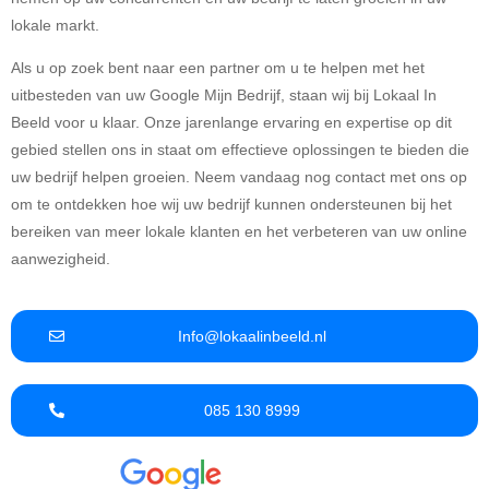
lokale markt.
Als u op zoek bent naar een partner om u te helpen met het
uitbesteden van uw Google Mijn Bedrijf, staan wij bij Lokaal In
Beeld voor u klaar. Onze jarenlange ervaring en expertise op dit
gebied stellen ons in staat om effectieve oplossingen te bieden die
uw bedrijf helpen groeien. Neem vandaag nog contact met ons op
om te ontdekken hoe wij uw bedrijf kunnen ondersteunen bij het
bereiken van meer lokale klanten en het verbeteren van uw online
aanwezigheid.
Info@lokaalinbeeld.nl
085 130 8999