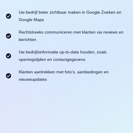
Uw bedrijf beter zichtbaar maken in Google Zoeken en
Google Maps
Rechtstreeks communiceren met klanten via reviews en
berichten
Uw bedrijfsinformatie up-to-date houden, zoals
openingstijden en contactgegevens
Klanten aantrekken met foto's, aanbiedingen en
nieuwsupdates