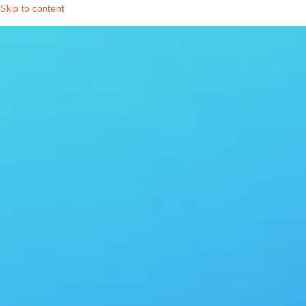
Skip to content