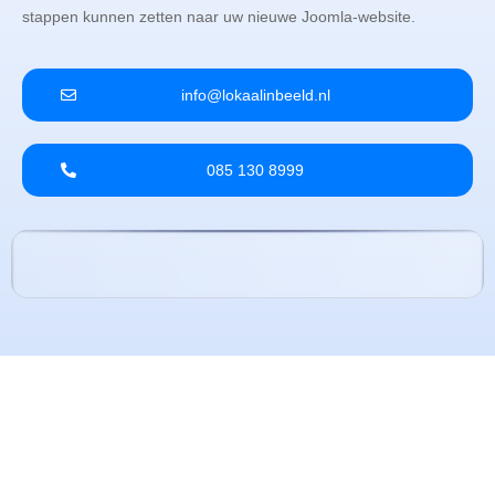
stappen kunnen zetten naar uw nieuwe Joomla-website.
info@lokaalinbeeld.nl
085 130 8999