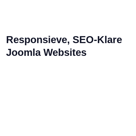
Responsieve, SEO-Klare
Joomla Websites