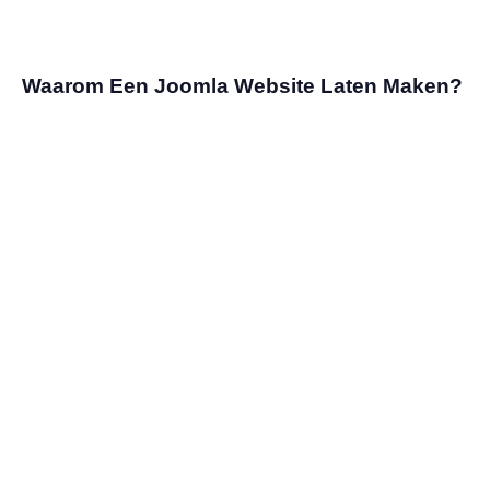
Waarom Een Joomla Website Laten Maken?