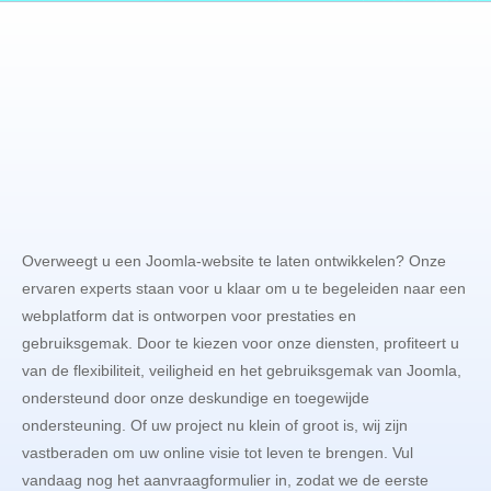
Overweegt u een Joomla-website te laten ontwikkelen? Onze
ervaren experts staan voor u klaar om u te begeleiden naar een
webplatform dat is ontworpen voor prestaties en
gebruiksgemak. Door te kiezen voor onze diensten, profiteert u
van de flexibiliteit, veiligheid en het gebruiksgemak van Joomla,
ondersteund door onze deskundige en toegewijde
ondersteuning. Of uw project nu klein of groot is, wij zijn
vastberaden om uw online visie tot leven te brengen. Vul
vandaag nog het aanvraagformulier in, zodat we de eerste