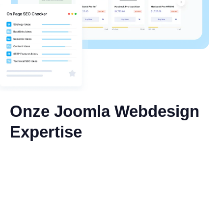
Onze Joomla Webdesign
Expertise