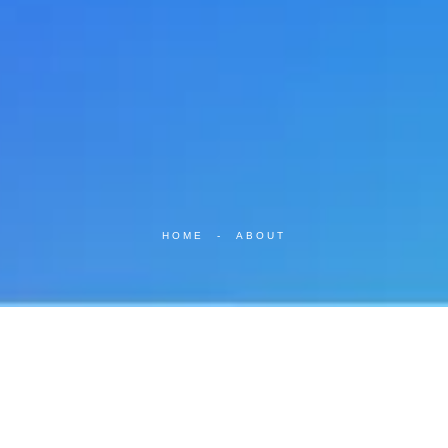
HOME
-
ABOUT