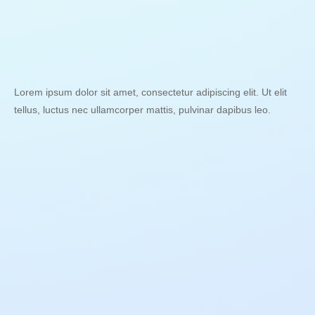
Lorem ipsum dolor sit amet, consectetur adipiscing elit. Ut elit
tellus, luctus nec ullamcorper mattis, pulvinar dapibus leo.