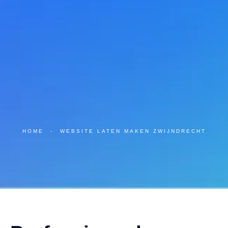
HOME
-
WEBSITE LATEN MAKEN ZWIJNDRECHT