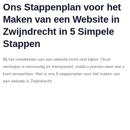
Ons Stappenplan voor het
Maken van een Website in
Zwijndrecht in 5 Simpele
Stappen
Bij het ontwikkelen van een website komt veel kijken. Onze
werkwijze is eenvoudig en transparant, zodat u precies weet wat u
kunt verwachten. Hier is ons 5-stappenplan voor het maken van
een website in Zwijndrecht.