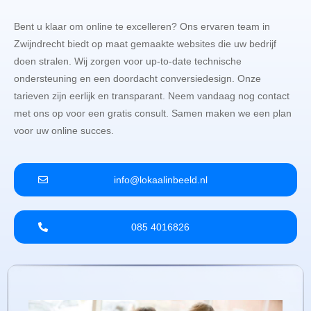
Bent u klaar om online te excelleren? Ons ervaren team in
Zwijndrecht biedt op maat gemaakte websites die uw bedrijf
doen stralen. Wij zorgen voor up-to-date technische
ondersteuning en een doordacht conversiedesign. Onze
tarieven zijn eerlijk en transparant. Neem vandaag nog contact
met ons op voor een gratis consult. Samen maken we een plan
voor uw online succes.
info@lokaalinbeeld.nl
085 4016826