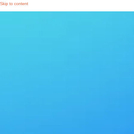
Skip to content