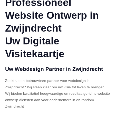
Professioneel
Website Ontwerp in
Zwijndrecht
Uw Digitale
Visitekaartje
Uw Webdesign Partner in Zwijndrecht
Zoekt u een betrouwbare partner voor webdesign in
Zwijndrecht? Wij staan klaar om uw visie tot leven te brengen.
Wij bieden kwalitatief hoogwaardige en resultaatgerichte website
ontwerp diensten aan voor ondernemers in en rondom
Zwijndrecht