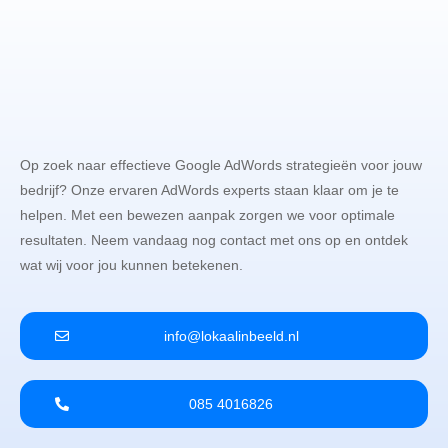
Op zoek naar effectieve Google AdWords strategieën voor jouw
bedrijf? Onze ervaren AdWords experts staan klaar om je te
helpen. Met een bewezen aanpak zorgen we voor optimale
resultaten. Neem vandaag nog contact met ons op en ontdek
wat wij voor jou kunnen betekenen.
info@lokaalinbeeld.nl
085 4016826