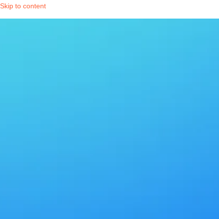
Skip to content