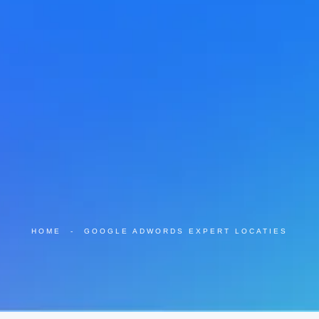
HOME
-
GOOGLE ADWORDS EXPERT LOCATIES