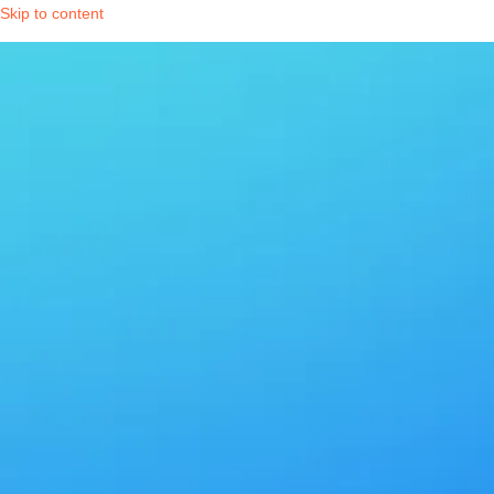
Skip to content