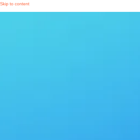
Skip to content