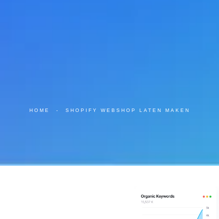
HOME
-
SHOPIFY WEBSHOP LATEN MAKEN