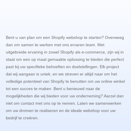
Bent u van plan om een Shopify webshop te starten? Overweeg
dan om samen te werken met ons ervaren team. Met
uitgebreide ervaring in zowel Shopify als e-commerce, zijn wij in
staat om een op maat gemaakte oplossing te bieden die perfect
past bij uw specifieke behoeften en doelstellingen. Elk project
dat wij aangaan is uniek, en we streven er altijd naar om het
volledige potentieel van Shopify te benutten om uw online winkel
tot een succes te maken. Bent u benieuwd naar de
mogelijkheden die wij bieden voor uw onderneming? Aarzel dan
niet om contact met ons op te nemen. Laten we samenwerken
om uw dromen te realiseren en de ideale webshop voor uw
bedrijf te creëren.