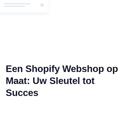
Een Shopify Webshop op
Maat: Uw Sleutel tot
Succes