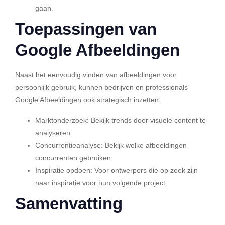
gaan.
Toepassingen van
Google Afbeeldingen
Naast het eenvoudig vinden van afbeeldingen voor
persoonlijk gebruik, kunnen bedrijven en professionals
Google Afbeeldingen ook strategisch inzetten:
Marktonderzoek:
Bekijk trends door visuele content te
analyseren.
Concurrentieanalyse:
Bekijk welke afbeeldingen
concurrenten gebruiken.
Inspiratie opdoen:
Voor ontwerpers die op zoek zijn
naar inspiratie voor hun volgende project.
Samenvatting