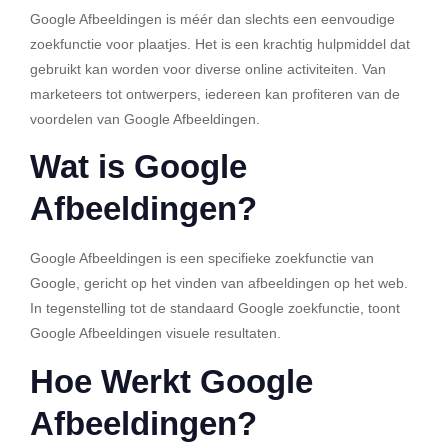
Google Afbeeldingen is méér dan slechts een eenvoudige
zoekfunctie voor plaatjes. Het is een krachtig hulpmiddel dat
gebruikt kan worden voor diverse online activiteiten. Van
marketeers tot ontwerpers, iedereen kan profiteren van de
voordelen van Google Afbeeldingen.
Wat is Google
Afbeeldingen?
Google Afbeeldingen is een specifieke zoekfunctie van
Google, gericht op het vinden van afbeeldingen op het web.
In tegenstelling tot de standaard Google zoekfunctie, toont
Google Afbeeldingen visuele resultaten.
Hoe Werkt Google
Afbeeldingen?