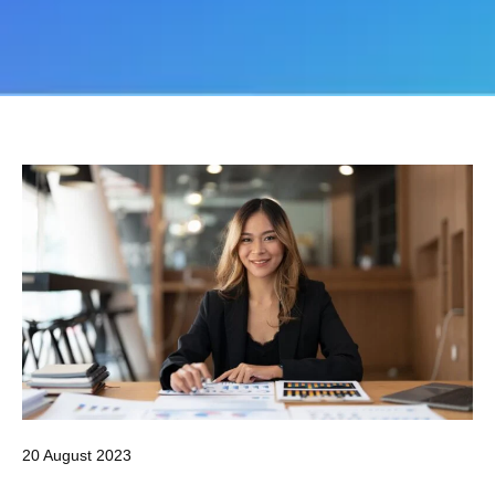
20 August 2023