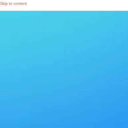
Skip to content