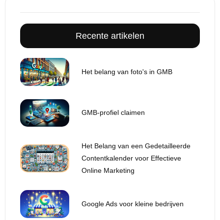
Recente artikelen
Het belang van foto's in GMB
GMB-profiel claimen
Het Belang van een Gedetailleerde
Contentkalender voor Effectieve
Online Marketing
Google Ads voor kleine bedrijven