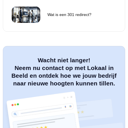
Wat is een 301 redirect?
Wacht niet langer!
Neem nu contact op met Lokaal in
Beeld en ontdek hoe we jouw bedrijf
naar nieuwe hoogten kunnen tillen.