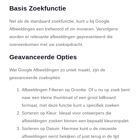
Basis Zoekfunctie
Net als de standaard zoekfunctie, kunt u bij Google
Afbeeldingen een trefwoord of zin invoeren. Vervolgens
worden er relevante afbeeldingen gepresenteerd die
overeenkomen met uw zoekopdracht.
Geavanceerde Opties
Wat Google Afbeeldingen zo uniek maakt, zijn de
geavanceerde zoekopties:
Afbeeldingen Filteren op Grootte:
Of u nu op zoek bent
naar een kleine thumbnail of een groot billboard
formaat, met deze functie kunt u specifiek zoeken.
Sorteren op Kleur:
Ideaal voor ontwerpers die
afbeeldingen zoeken binnen een bepaald kleurenpalet.
Sorteren op Datum:
Hiermee kunt u de nieuwste
afbeeldingen eerst bekijken of juist terug in de tijd