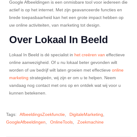
Google Afbeeldingen is een onmisbare tool voor iedereen die
actief is op het internet. Met zijn geavanceerde functies en
brede toepasbaarheid kan het een grote impact hebben op
uw online activiteiten, van marketing tot design.
Over Lokaal In Beeld
Lokaal In Beeld
is dé specialist in
het creëren van
effectieve
online aanwezigheid. Of u nu lokaal beter gevonden wilt
worden of uw bedrijf wilt laten groeien met effectieve
online
marketing
strategieën, wij zijn er om u te helpen. Neem
vandaag nog contact met ons op en ontdek wat wij voor u
kunnen betekenen.
Tags:
AfbeeldingsZoekfunctie
,
DigitaleMarketing
,
GoogleAfbeeldingen
,
OnlineTools
,
Zoekmachine