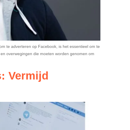
 te adverteren op Facebook, is het essentieel om te
appen en overwegingen die moeten worden genomen om
: Vermijd