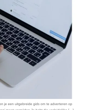
en je een uitgebreide gids om te adverteren op