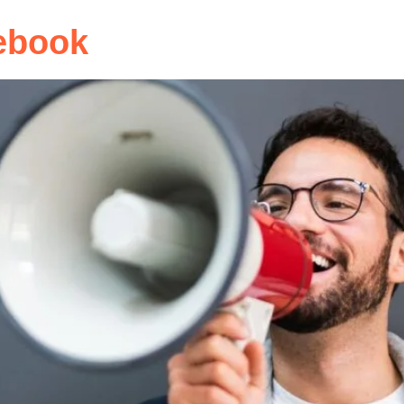
ebook