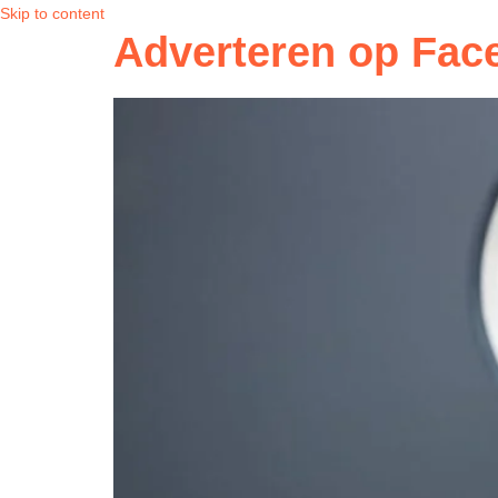
Skip to content
Adverteren op Fac