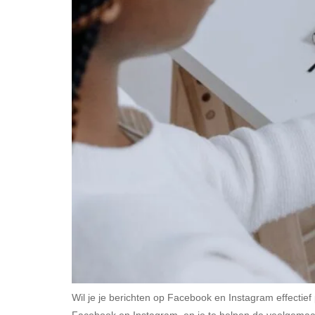
Wil je je berichten op Facebook en Instagram effectief