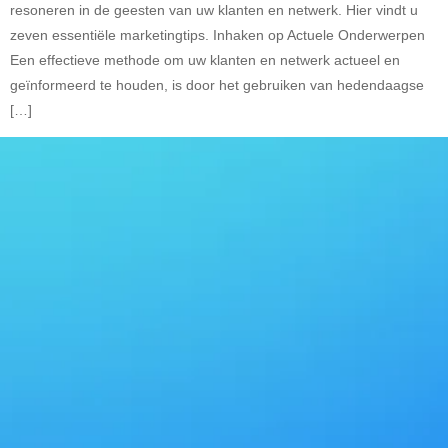
resoneren in de geesten van uw klanten en netwerk. Hier vindt u
zeven essentiële marketingtips. Inhaken op Actuele Onderwerpen
Een effectieve methode om uw klanten en netwerk actueel en
geïnformeerd te houden, is door het gebruiken van hedendaagse
[…]