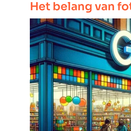
Het belang van fo