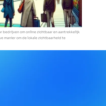
oor bedrijven om online zichtbaar en aantrekkelijk
eve manier om de lokale zichtbaarheid te