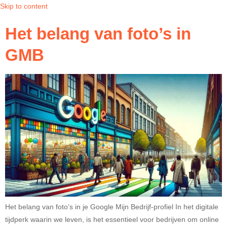
Skip to content
Het belang van foto’s in
GMB
Het belang van foto’s in je Google Mijn Bedrijf-profiel In het digitale
tijdperk waarin we leven, is het essentieel voor bedrijven om online