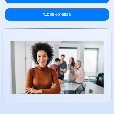
085 4016826