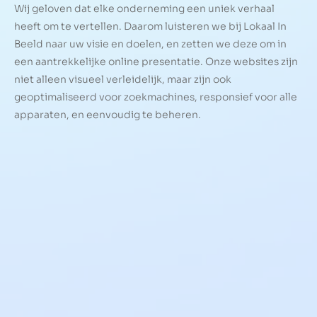
Wij geloven dat elke onderneming een uniek verhaal
heeft om te vertellen. Daarom luisteren we bij Lokaal In
Beeld naar uw visie en doelen, en zetten we deze om in
een aantrekkelijke online presentatie. Onze websites zijn
niet alleen visueel verleidelijk, maar zijn ook
geoptimaliseerd voor zoekmachines, responsief voor alle
apparaten, en eenvoudig te beheren.