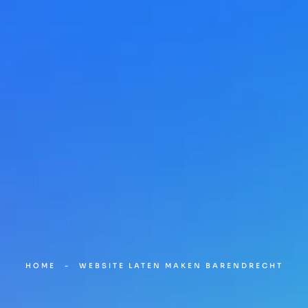
HOME
-
WEBSITE LATEN MAKEN BARENDRECHT