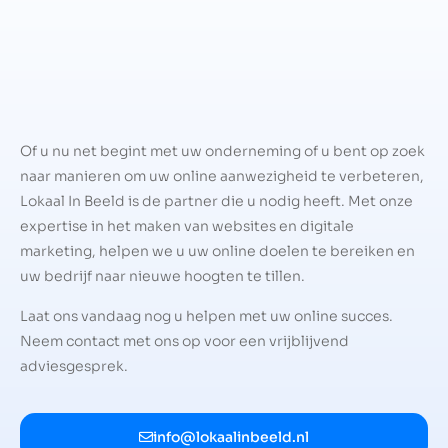
Of u nu net begint met uw onderneming of u bent op zoek
naar manieren om uw online aanwezigheid te verbeteren,
Lokaal In Beeld is de partner die u nodig heeft. Met onze
expertise in het maken van websites en digitale
marketing, helpen we u uw online doelen te bereiken en
uw bedrijf naar nieuwe hoogten te tillen.
Laat ons vandaag nog u helpen met uw online succes.
Neem contact met ons op voor een vrijblijvend
adviesgesprek.
info@lokaalinbeeld.nl