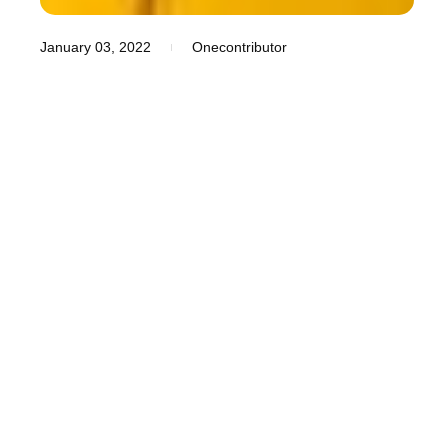
January 03, 2022
Onecontributor
Inleiding
In deze gids delen wij 15 waardevolle tips om je bestaande
content te optimaliseren en te zorgen dat deze beter
presteert dan ooit tevoren. Volg deze stappen om je
content te verbeteren, beter aan te laten sluiten bij de lezer
en je concurrentie te overtreffen.
Tip 1: Verdiep je in de
lezersintentie