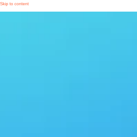
Skip to content