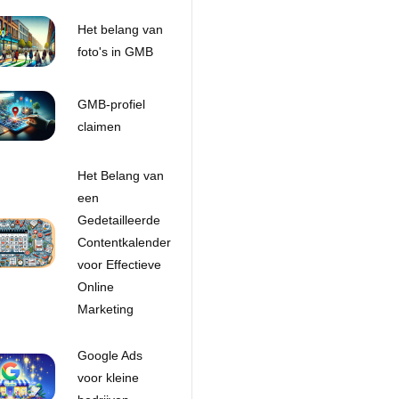
Het belang van
foto's in GMB
GMB-profiel
claimen
Het Belang van
een
Gedetailleerde
Contentkalender
voor Effectieve
Online
Marketing
Google Ads
voor kleine