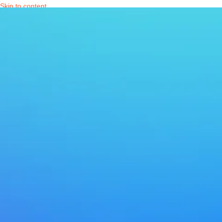
Skip to content