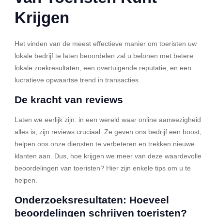
Krijgen
Het vinden van de meest effectieve manier om toeristen uw
lokale bedrijf te laten beoordelen zal u belonen met betere
lokale zoekresultaten, een overtuigende reputatie, en een
lucratieve opwaartse trend in transacties.
De kracht van reviews
Laten we eerlijk zijn: in een wereld waar online aanwezigheid
alles is, zijn reviews cruciaal. Ze geven ons bedrijf een boost,
helpen ons onze diensten te verbeteren en trekken nieuwe
klanten aan. Dus, hoe krijgen we meer van deze waardevolle
beoordelingen van toeristen? Hier zijn enkele tips om u te
helpen.
Onderzoeksresultaten: Hoeveel
beoordelingen schrijven toeristen?