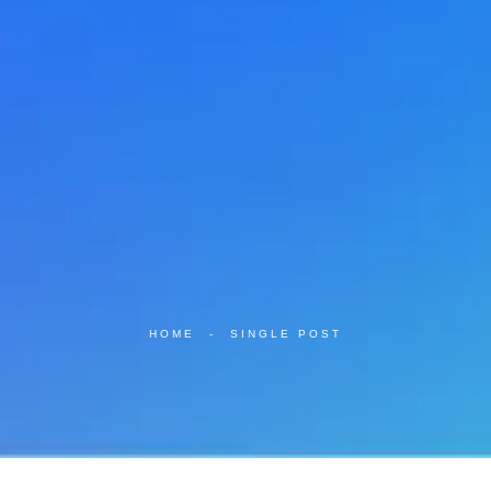
HOME
-
SINGLE POST