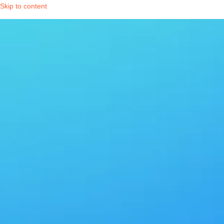
Skip to content