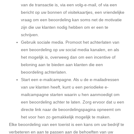
van de transactie is, via een volg-e-mail, of via een
bericht op uw bonnen of visitekaartjes, een vriendelijke
vraag om een beoordeling kan soms net de motivatie
zijn die uw klanten nodig hebben om er een te
schrijven.
Gebruik sociale media. Promoot het achterlaten van
een beoordeling op uw social media kanalen, en als
het mogelijk is, overweeg dan om een incentive of
beloning aan te bieden aan klanten die een
beoordeling achterlaten.
Start een e-mailcampagne. Als u de e-mailadressen
van uw klanten heeft, kunt u een periodieke e-
mailcampagne starten waarin u hen aanmoedigt om
een beoordeling achter te laten. Zorg ervoor dat u een
directe link naar de beoordelingspagina opneemt om
het voor hen zo gemakkelijk mogelijk te maken.
Elke beoordeling van een toerist is een kans om uw bedrijf te
verbeteren en aan te passen aan de behoeften van uw