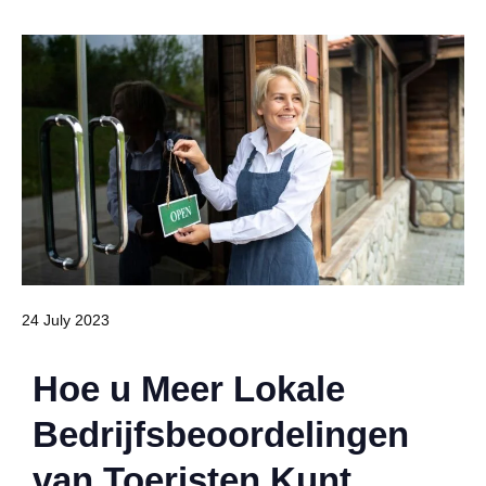
24 July 2023
Hoe u Meer Lokale
Bedrijfsbeoordelingen
van Toeristen Kunt