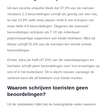
Uit een recente enquête bleek dat 37,5% van de mensen
minstens 1-3 beoordelingen schrijft als gevolg van een reis,
en dat 13,8% zelfs meer plezier vindt in het schrijven van
maar liefst 4-6 beoordelingen. Degenen die evenveel
beoordelingen schrijven als 7-10 zijn inderdaad
prijzenswaardige supporters van lokale bedrijven. Alles bij
elkaar schrijft 52,6% van de toeristen ten minste enkele
beoordelingen.
Echter, bijna de helft (47,5%) van de vakantiegangers en
toeristen schrijft geen beoordelingen over hun ervaringen op
reis of in het buitenland. Dit is slecht nieuws, vanwege de
verloren kans die dit betekent voor lokale merken.
Waarom schrijven toeristen geen
beoordelingen?
Uit de statistieken blijkt dat de belangrijkste reden waarom