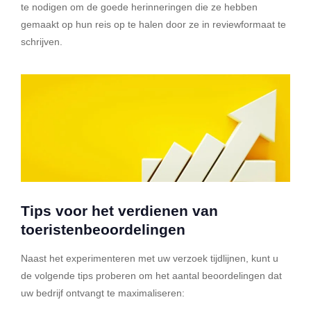
te nodigen om de goede herinneringen die ze hebben
gemaakt op hun reis op te halen door ze in reviewformaat te
schrijven.
Tips voor het verdienen van
toeristenbeoordelingen
Naast het experimenteren met uw verzoek tijdlijnen, kunt u
de volgende tips proberen om het aantal beoordelingen dat
uw bedrijf ontvangt te maximaliseren: