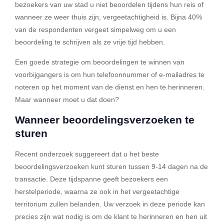
bezoekers van uw stad u niet beoordelen tijdens hun reis of
wanneer ze weer thuis zijn, vergeetachtigheid is. Bijna 40%
van de respondenten vergeet simpelweg om u een
beoordeling te schrijven als ze vrije tijd hebben.
Een goede strategie om beoordelingen te winnen van
voorbijgangers is om hun telefoonnummer of e-mailadres te
noteren op het moment van de dienst en hen te herinneren.
Maar wanneer moet u dat doen?
Wanneer beoordelingsverzoeken te
sturen
Recent onderzoek suggereert dat u het beste
beoordelingsverzoeken kunt sturen tussen 9-14 dagen na de
transactie. Deze tijdspanne geeft bezoekers een
herstelperiode, waarna ze ook in het vergeetachtige
territorium zullen belanden. Uw verzoek in deze periode kan
precies zijn wat nodig is om de klant te herinneren en hen uit