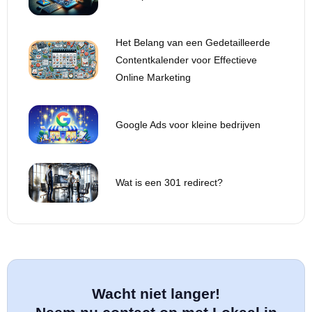
Het Belang van een Gedetailleerde
Contentkalender voor Effectieve
Online Marketing
Google Ads voor kleine bedrijven
Wat is een 301 redirect?
Wacht niet langer!