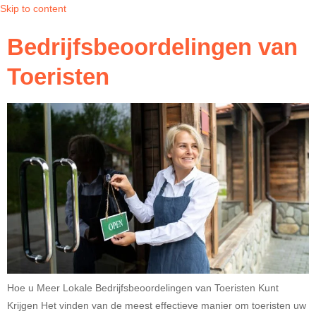
Skip to content
Bedrijfsbeoordelingen van
Toeristen
Hoe u Meer Lokale Bedrijfsbeoordelingen van Toeristen Kunt
Krijgen Het vinden van de meest effectieve manier om toeristen uw