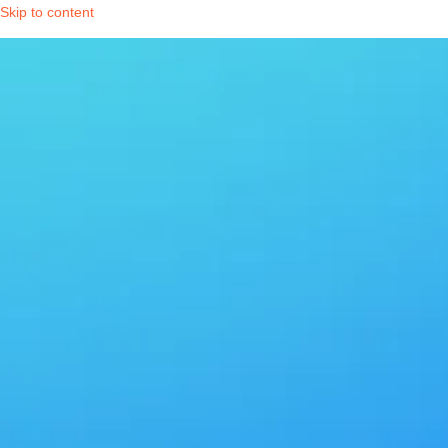
Skip to content