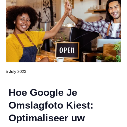
5 July 2023
Hoe Google Je
Omslagfoto Kiest:
Optimaliseer uw