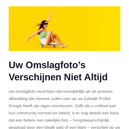
Uw Omslagfoto’s
Verschijnen Niet Altijd
Uw omslagfoto verschijnt niet onmiddellijk als de primaire
afbeelding die mensen zullen zien op uw Zakelijk Profiel.
Google heeft zijn eigen voorkeuren. Zelfs als u voldoet aan
hun community normen en beleid, is er nog steeds een kans
dat een betere niet-zakelijke foto – hoogstwaarschijnlijk
geüpload door een lokale gids of een klant – verschijnt op uw