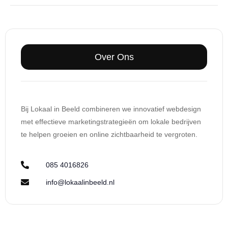
Over Ons
Bij Lokaal in Beeld combineren we innovatief webdesign
met effectieve marketingstrategieën om lokale bedrijven
te helpen groeien en online zichtbaarheid te vergroten.
085 4016826
info@lokaalinbeeld.nl