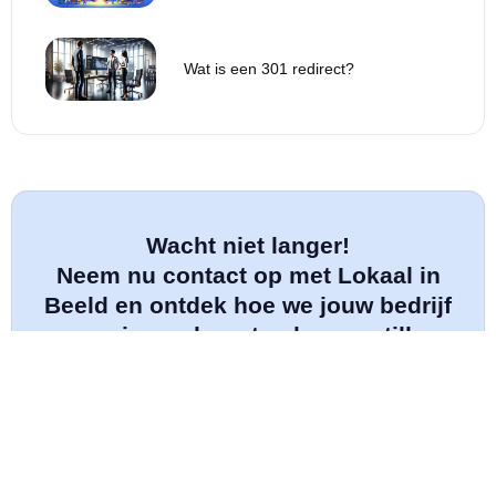
Wat is een 301 redirect?
Wacht niet langer!
Neem nu contact op met Lokaal in
Beeld en ontdek hoe we jouw bedrijf
naar nieuwe hoogten kunnen tillen.