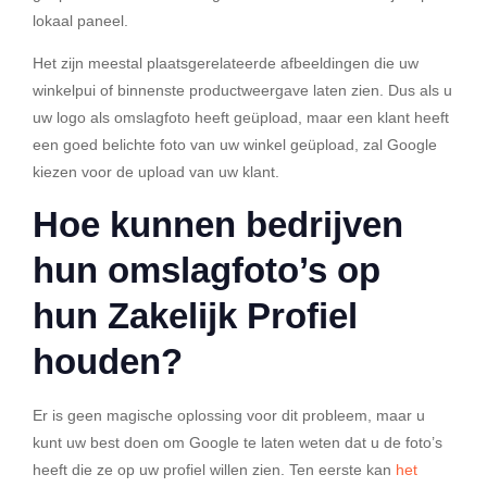
lokaal paneel.
Het zijn meestal plaatsgerelateerde afbeeldingen die uw
winkelpui of binnenste productweergave laten zien. Dus als u
uw logo als omslagfoto heeft geüpload, maar een klant heeft
een goed belichte foto van uw winkel geüpload, zal Google
kiezen voor de upload van uw klant.
Hoe kunnen bedrijven
hun omslagfoto’s op
hun Zakelijk Profiel
houden?
Er is geen magische oplossing voor dit probleem, maar u
kunt uw best doen om Google te laten weten dat u de foto’s
heeft die ze op uw profiel willen zien. Ten eerste kan
het