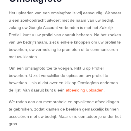
Het uploaden van een omslagfoto is vrij eenvoudig. Wanneer
u een zoekopdracht uitvoert met de naam van uw bedrijf,
zolang uw Google Account verbonden is met het Zakelijk
Profiel, kunt u uw profiel van daaruit beheren. Na het zoeken
van uw bedrijfsnaam, ziet u enkele knoppen om uw profiel te
bewerken, uw vermelding te promoten of te communiceren
met uw klanten.
Om een omslagfoto toe te voegen, klikt u op Profiel
bewerken. U ziet verschillende opties om uw profiel te
bewerken – sla al dat over en klik op Omslagfoto onderaan
de lijst. Van daaruit kunt u één
afbeelding uploaden
.
We raden aan om memorabele en opvallende afbeeldingen
te gebruiken, zodat klanten de beelden gemakkelijk kunnen
associëren met uw bedrijf. Maar er is een addertje onder het
gras.