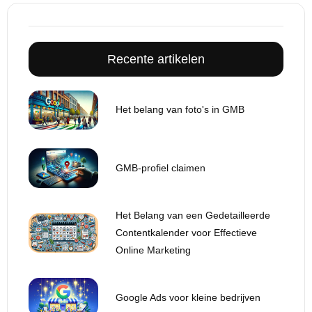
Recente artikelen
Het belang van foto's in GMB
GMB-profiel claimen
Het Belang van een Gedetailleerde
Contentkalender voor Effectieve
Online Marketing
Google Ads voor kleine bedrijven