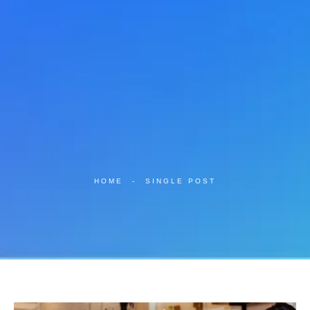
HOME
-
SINGLE POST