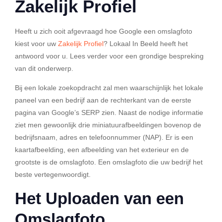
Zakelijk Profiel
Heeft u zich ooit afgevraagd hoe Google een omslagfoto
kiest voor uw
Zakelijk Profiel
? Lokaal In Beeld heeft het
antwoord voor u. Lees verder voor een grondige bespreking
van dit onderwerp.
Bij een lokale zoekopdracht zal men waarschijnlijk het lokale
paneel van een bedrijf aan de rechterkant van de eerste
pagina van Google’s SERP zien. Naast de nodige informatie
ziet men gewoonlijk drie miniatuurafbeeldingen bovenop de
bedrijfsnaam, adres en telefoonnummer (NAP). Er is een
kaartafbeelding, een afbeelding van het exterieur en de
grootste is de omslagfoto. Een omslagfoto die uw bedrijf het
beste vertegenwoordigt.
Het Uploaden van een
Omslagfoto