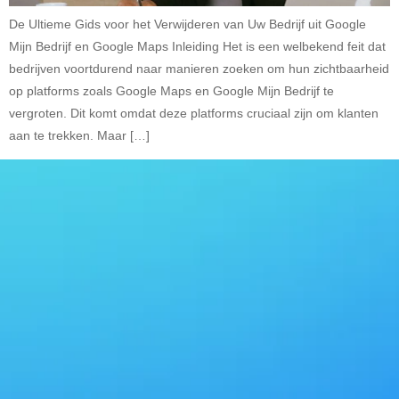
De Ultieme Gids voor het Verwijderen van Uw Bedrijf uit Google
Mijn Bedrijf en Google Maps Inleiding Het is een welbekend feit dat
bedrijven voortdurend naar manieren zoeken om hun zichtbaarheid
op platforms zoals Google Maps en Google Mijn Bedrijf te
vergroten. Dit komt omdat deze platforms cruciaal zijn om klanten
aan te trekken. Maar […]