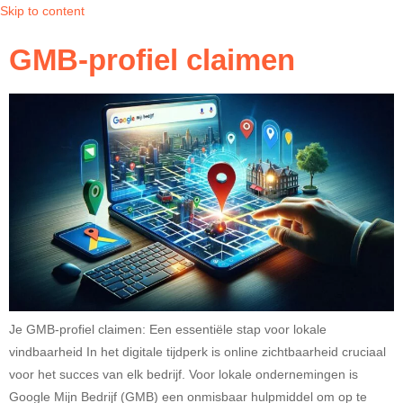
Skip to content
GMB-profiel claimen
Je GMB-profiel claimen: Een essentiële stap voor lokale
vindbaarheid In het digitale tijdperk is online zichtbaarheid cruciaal
voor het succes van elk bedrijf. Voor lokale ondernemingen is
Google Mijn Bedrijf (GMB) een onmisbaar hulpmiddel om op te