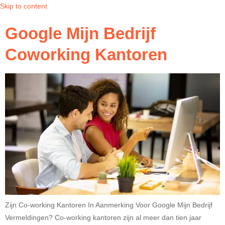
Skip to content
Google Mijn Bedrijf
Coworking Kantoren
Zijn Co-working Kantoren In Aanmerking Voor Google Mijn Bedrijf
Vermeldingen? Co-working kantoren zijn al meer dan tien jaar