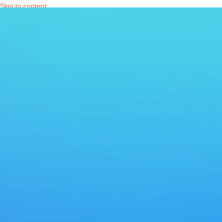
Skip to content