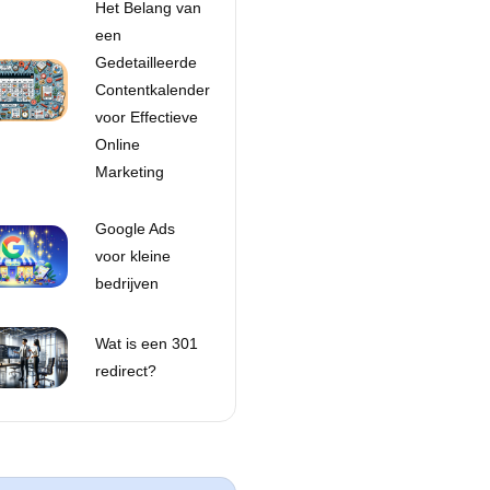
Het Belang van
een
Gedetailleerde
Contentkalender
voor Effectieve
Online
Marketing
Google Ads
voor kleine
bedrijven
Wat is een 301
redirect?