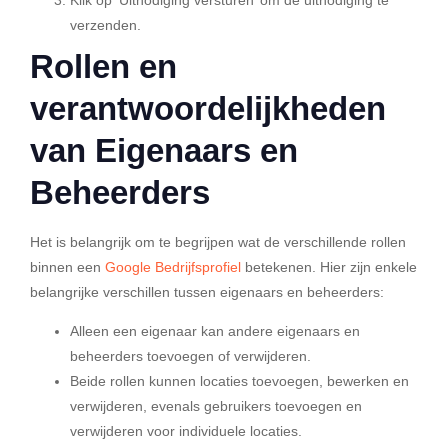
verzenden.
Rollen en
verantwoordelijkheden
van Eigenaars en
Beheerders
Het is belangrijk om te begrijpen wat de verschillende rollen
binnen een
Google Bedrijfsprofiel
betekenen. Hier zijn enkele
belangrijke verschillen tussen eigenaars en beheerders:
Alleen een eigenaar kan andere eigenaars en
beheerders toevoegen of verwijderen.
Beide rollen kunnen locaties toevoegen, bewerken en
verwijderen, evenals gebruikers toevoegen en
verwijderen voor individuele locaties.