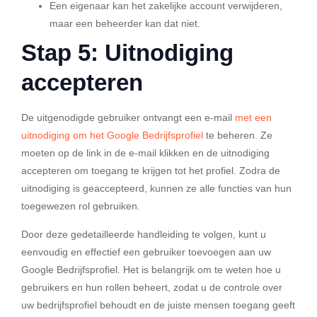
Een eigenaar kan het zakelijke account verwijderen,
maar een beheerder kan dat niet.
Stap 5: Uitnodiging
accepteren
De uitgenodigde gebruiker ontvangt een e-mail
met een
uitnodiging om het Google Bedrijfsprofiel
te beheren. Ze
moeten op de link in de e-mail klikken en de uitnodiging
accepteren om toegang te krijgen tot het profiel. Zodra de
uitnodiging is geaccepteerd, kunnen ze alle functies van hun
toegewezen rol gebruiken.
Door deze gedetailleerde handleiding te volgen, kunt u
eenvoudig en effectief een gebruiker toevoegen aan uw
Google Bedrijfsprofiel. Het is belangrijk om te weten hoe u
gebruikers en hun rollen beheert, zodat u de controle over
uw bedrijfsprofiel behoudt en de juiste mensen toegang geeft