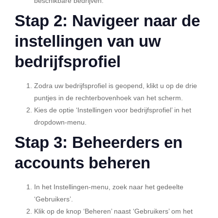
beschikbare bedrijven.
Stap 2: Navigeer naar de
instellingen van uw
bedrijfsprofiel
Zodra uw bedrijfsprofiel is geopend, klikt u op de drie
puntjes in de rechterbovenhoek van het scherm.
Kies de optie ‘Instellingen voor bedrijfsprofiel’ in het
dropdown-menu.
Stap 3: Beheerders en
accounts beheren
In het Instellingen-menu, zoek naar het gedeelte
‘Gebruikers’.
Klik op de knop ‘Beheren’ naast ‘Gebruikers’ om het