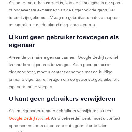
Als het e-mailadres correct is, kan de uitnodiging in de spam-
of ongewenste e-mailmap van de uitgenodigde gebruiker
terecht zijn gekomen. Vraag de gebruiker om deze mappen
te controleren en de uitnodiging te accepteren.
U kunt geen gebruiker toevoegen als
eigenaar
Alleen de primaire eigenaar van een Google Bedrijfsprofiel
kan andere eigenaars toevoegen. Als u geen primaire
eigenaar bent, moet u contact opnemen met de huidige
primaire eigenaar en vragen om de gewenste gebruiker als
eigenaar toe te voegen.
U kunt geen gebruikers verwijderen
Alleen eigenaars kunnen gebruikers verwijderen uit een
Google Bedrijfsprofiel
. Als u beheerder bent, moet u contact
opnemen met een eigenaar om de gebruiker te laten