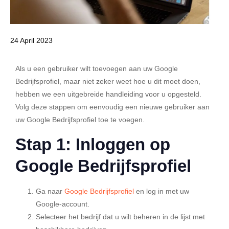
24 April 2023
Als u een gebruiker wilt toevoegen aan uw Google
Bedrijfsprofiel, maar niet zeker weet hoe u dit moet doen,
hebben we een uitgebreide handleiding voor u opgesteld.
Volg deze stappen om eenvoudig een nieuwe gebruiker aan
uw Google Bedrijfsprofiel toe te voegen.
Stap 1: Inloggen op
Google Bedrijfsprofiel
Ga naar
Google Bedrijfsprofiel
en log in met uw
Google-account.
Selecteer het bedrijf dat u wilt beheren in de lijst met