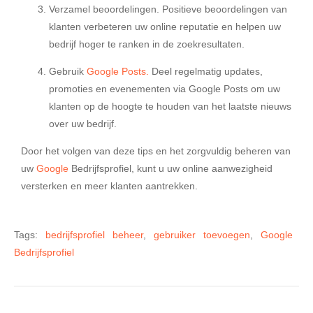
Verzamel beoordelingen.
Positieve beoordelingen van
klanten verbeteren uw online reputatie en helpen uw
bedrijf hoger te ranken in de zoekresultaten.
Gebruik
Google Posts.
Deel regelmatig updates,
promoties en evenementen via Google Posts om uw
klanten op de hoogte te houden van het laatste nieuws
over uw bedrijf.
Door het volgen van deze tips en het zorgvuldig beheren van
uw
Google
Bedrijfsprofiel, kunt u uw online aanwezigheid
versterken en meer klanten aantrekken.
Tags:
bedrijfsprofiel beheer
,
gebruiker toevoegen
,
Google
Bedrijfsprofiel