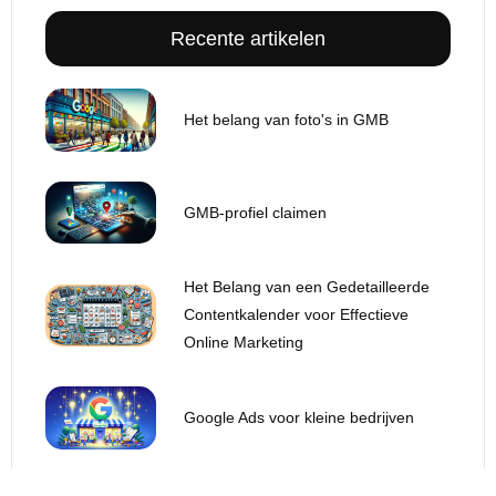
Recente artikelen
Het belang van foto's in GMB
GMB-profiel claimen
Het Belang van een Gedetailleerde
Contentkalender voor Effectieve
Online Marketing
Google Ads voor kleine bedrijven