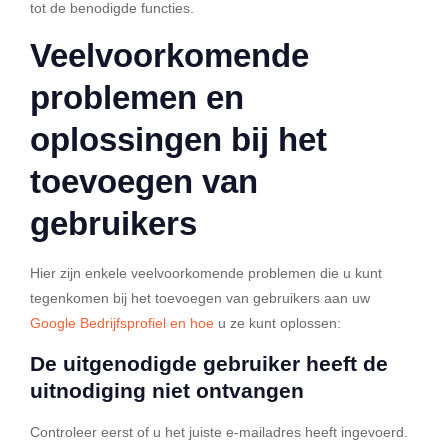
tot de benodigde functies.
Veelvoorkomende
problemen en
oplossingen bij het
toevoegen van
gebruikers
Hier zijn enkele veelvoorkomende problemen die u kunt
tegenkomen bij het toevoegen van gebruikers aan uw
Google Bedrijfsprofiel en hoe
u ze kunt oplossen:
De uitgenodigde gebruiker heeft de
uitnodiging niet ontvangen
Controleer eerst of u het juiste e-mailadres heeft ingevoerd.