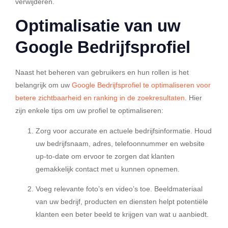
verwijderen.
Optimalisatie van uw
Google Bedrijfsprofiel
Naast het beheren van gebruikers en hun rollen is het
belangrijk om uw
Google Bedrijfsprofiel te optimaliseren voor
betere zichtbaarheid en ranking in de zoekresultaten
. Hier
zijn enkele tips om uw profiel te optimaliseren:
Zorg voor accurate en actuele bedrijfsinformatie.
Houd
uw bedrijfsnaam, adres, telefoonnummer en website
up-to-date om ervoor te zorgen dat klanten
gemakkelijk contact met u kunnen opnemen.
Voeg relevante foto’s en video’s toe.
Beeldmateriaal
van uw bedrijf, producten en diensten helpt potentiële
klanten een beter beeld te krijgen van wat u aanbiedt.