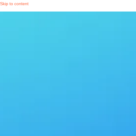
Skip to content